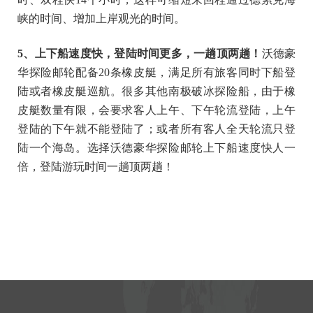
峡的时间、增加上岸观光的时间。
5
、上下船速度快，登陆时间更多，一趟顶两趟！
沃德豪
华探险邮轮配备20条橡皮艇，满足所有旅客同时下船登
陆或者橡皮艇巡航。很多其他南极破冰探险船，由于橡
皮艇数量有限，会要求客人上午、下午轮流登陆，上午
登陆的下午就不能登陆了；或者所有客人全天轮流只登
陆一个海岛。选择沃德豪华探险邮轮上下船速度快人一
倍，登陆游玩时间一趟顶两趟！