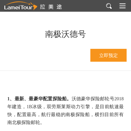
南极沃德号
立即预定
1
、最新、最豪华配置探险船。
沃德豪华探险邮轮号2018
年建造，1B冰级，双劳斯莱斯动力引擎，是目前航速最
快，配置最高，航行最稳的南极探险船，横扫目前所有
南北极探险邮轮。